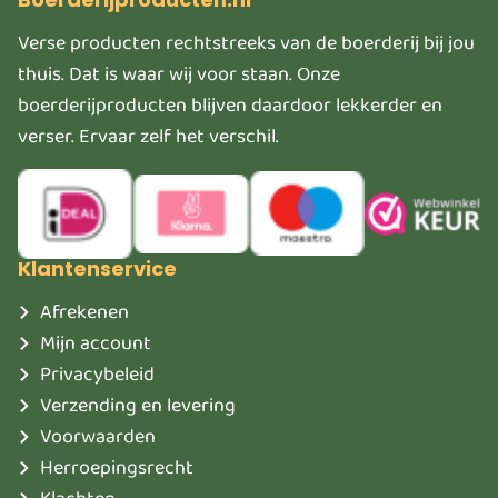
Verse producten rechtstreeks van de boerderij bij jou
thuis. Dat is waar wij voor staan. Onze
boerderijproducten blijven daardoor lekkerder en
verser. Ervaar zelf het verschil.
Klantenservice
Afrekenen
Mijn account
Privacybeleid
Verzending en levering
Voorwaarden
Herroepingsrecht