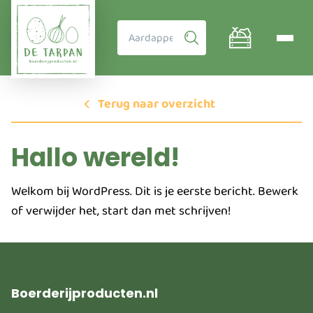
Terug naar overzicht
Hallo wereld!
Welkom bij WordPress. Dit is je eerste bericht. Bewerk
of verwijder het, start dan met schrijven!
Boerderijproducten.nl